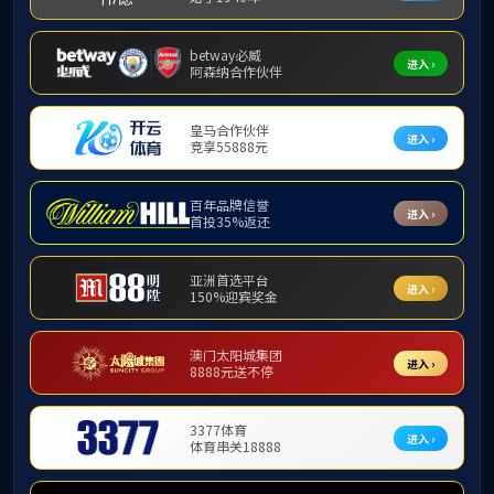
党团活动
3044永利|习近平在河南考察时
3044永利|习近平在云南考察时
深入开展学习贯彻
3044永利|习近平在贵州考察时
习近平新时代中国特色社会主义思想主
3044永利|习近平：激励新时
题教育
3044永利|习近平论加强党的作风
学习资料|中央八项规定及其实施
3044永利|习近平在看望参加政
学习文件|中共中央 国务院印发《
学习文件|中共中央办公厅印发《全
3044永利|习近平在二十届中央
3044永利|习近平：以中国式
3044永利|习近平：促进高质量
3044永利|习近平在省部级主要