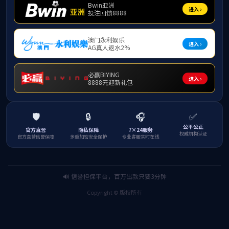
3044永利|习近平在全国教育大
3044永利|中共中央国务院关
3044永利|中国共产党第二十届
3044永利|习近平总书记关于党
3044永利|习近平在中共中央政
3044永利集
技术支