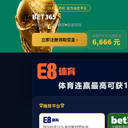
首页
学院概况
师资队伍
教