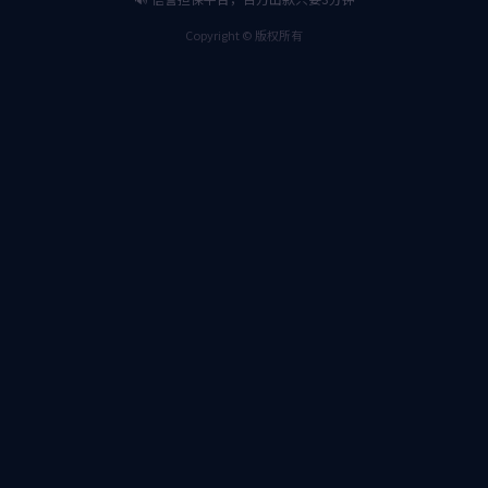
（比赛现场风采，左二为李