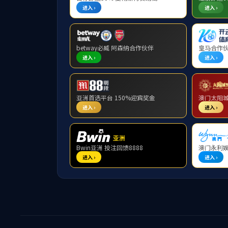
您现在所在的位置:
首页
>
实习实训
>
学科竞赛
> 正文
学科竞赛
法
202
和