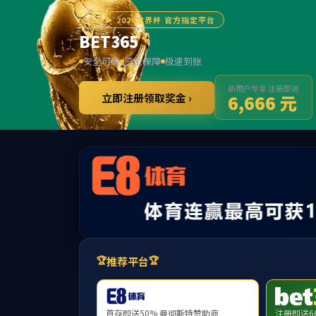
首页
学院概况
师资队伍
教