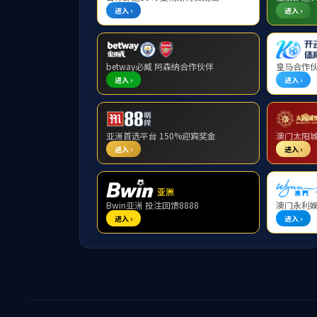
您现在所在的位置:
首页
>
党团建设
>
党团活动
> 正文
党团活动
度
开
2
教
况
学