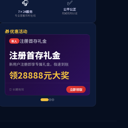
年度党支部书记述职大会
点击量：
0
思想，按照学校《关于做好
年
2023
要求，
年
月
日，3044永利召
2024
1
16
华教授，党总支书记、执行院长李岚
党总支副书记李鑫主持。
岚书记围绕3044永利党总支基本概
路等方面进行了述职，特别是开展
以及把党的领导贯彻到院系管理过